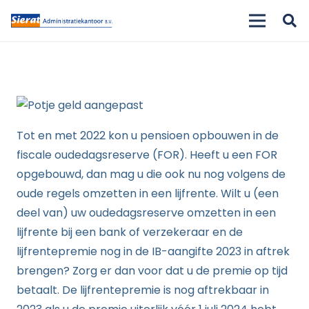
Tot en met 2022 kon u pensioen opbouwen in de
fiscale oudedagsreserve (FOR). Heeft u een FOR
opgebouwd, dan mag u die ook nu nog volgens de
oude regels omzetten in een lijfrente. Wilt u (een
deel van) uw oudedagsreserve omzetten in een
lijfrente bij een bank of verzekeraar en de
lijfrentepremie nog in de IB-aangifte 2023 in aftrek
brengen? Zorg er dan voor dat u de premie op tijd
betaalt. De lijfrentepremie is nog aftrekbaar in