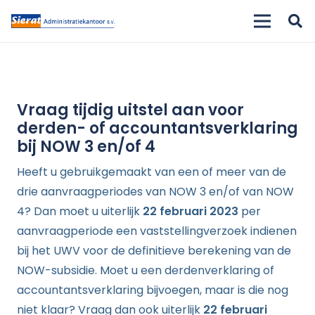
Vraag tijdig uitstel aan voor
derden- of accountantsverklaring
bij NOW 3 en/of 4
Heeft u gebruikgemaakt van een of meer van de
drie aanvraagperiodes van NOW 3 en/of van NOW
4? Dan moet u uiterlijk
22 februari 2023
per
aanvraagperiode een vaststellingverzoek indienen
bij het UWV voor de definitieve berekening van de
NOW-subsidie. Moet u een derdenverklaring of
accountantsverklaring bijvoegen, maar is die nog
niet klaar? Vraag dan ook uiterlijk
22 februari