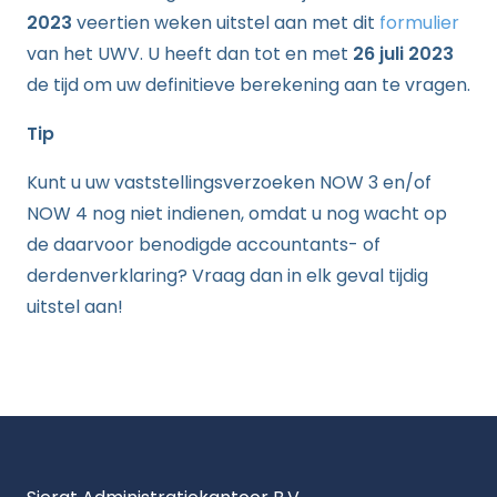
2023
veertien weken uitstel aan met dit
formulier
van het UWV. U heeft dan tot en met
26 juli 2023
de tijd om uw definitieve berekening aan te vragen.
Tip
Kunt u uw vaststellingsverzoeken NOW 3 en/of
NOW 4 nog niet indienen, omdat u nog wacht op
de daarvoor benodigde accountants- of
derdenverklaring? Vraag dan in elk geval tijdig
uitstel aan!