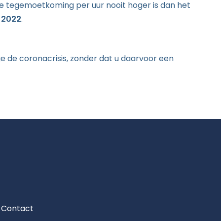
e tegemoetkoming per uur nooit hoger is dan het
 2022
.
e de coronacrisis, zonder dat u daarvoor een
Contact