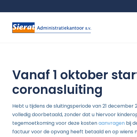
Vanaf 1 oktober sta
coronasluiting
Hebt u tijdens de sluitingsperiode van 21 december
volledig doorbetaald, zonder dat u hiervoor kinde
tegemoetkoming voor deze kosten
aanvragen
bij 
factuur voor de opvang heeft betaald en op wiens na