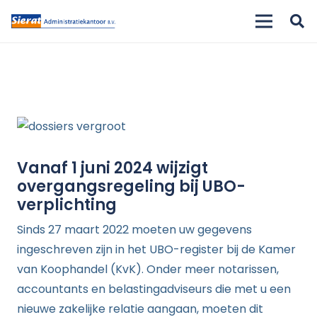
Vanaf 1 juni 2024 wijzigt
overgangsregeling bij UBO-
verplichting
Sinds 27 maart 2022 moeten uw gegevens
ingeschreven zijn in het UBO-register bij de Kamer
van Koophandel (KvK). Onder meer notarissen,
accountants en belastingadviseurs die met u een
nieuwe zakelijke relatie aangaan, moeten dit