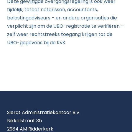
Deze gewijzigde overgangsregeling is ook weer
tijdelijk, totdat notarissen, accountants,
belastingadviseurs – en andere organisaties die
verplicht zijn om de UBO-registratie te verifiëren –
zelf weer rechtstreeks toegang krijgen tot de
UBO-gegevens bij de KvK.
Sierat Administratiekantoor B.V.
Nikkelstraat 3b
2984 AM Ridderkerk