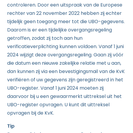
controleren. Door een uitspraak van de Europese
rechter van 22 november 2022 hebben zij echter
tijdelijk geen toegang meer tot die UBO-gegevens.
Daarom is er een tijdelijke overgangsregeling
getroffen, zodat zij toch aan hun
verificatieverplichting kunnen voldoen. Vanaf 1 juni
2024 wijzigt deze overgangsregeling. Gaan zij vóór
die datum een nieuwe zakelijke relatie met u aan,
dan kunnen zij via een bevestigingsmail van de KvK
verifiëren of uw gegevens zijn geregistreerd in het
UBO-register. Vanaf 1 juni 2024 moeten zij
daarvoor bij u een gewaarmerkt uittreksel uit het
UBO-register opvragen. U kunt dit uittreksel
opvragen bij de KvK.
Tip