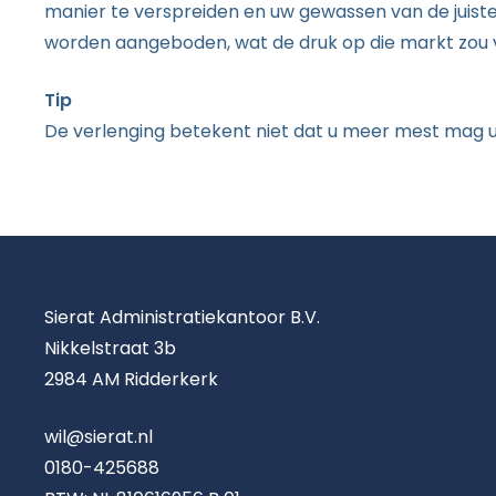
manier te verspreiden en uw gewassen van de juis
worden aangeboden, wat de druk op die markt zou 
Tip
De verlenging betekent niet dat u meer mest mag uitr
Sierat Administratiekantoor B.V.
Nikkelstraat 3b
2984 AM Ridderkerk
wil@sierat.nl
0180-425688