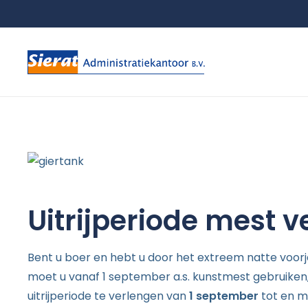
Uitrijperiode mest 
Bent u boer en hebt u door het extreem natte voorjaa
moet u vanaf 1 september a.s. kunstmest gebruiken, 
uitrijperiode te verlengen van
1 september
tot en 