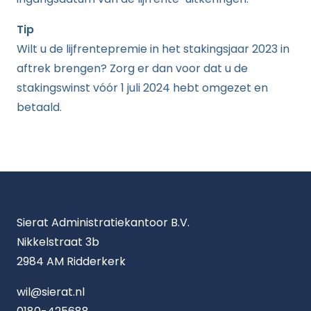
Tip
Wilt u de lijfrentepremie in het stakingsjaar 2023 in
aftrek brengen? Zorg er dan voor dat u de
stakingswinst vóór 1 juli 2024 hebt omgezet en
betaald.
Sierat Administratiekantoor B.V.
Nikkelstraat 3b
2984 AM Ridderkerk
wil@sierat.nl