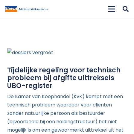
Tijdelijke regeling voor technisch
probleem bij afgifte uittreksels
UBO-register
De Kamer van Koophandel (KvK) kampt met een
technisch probleem waardoor voor cliënten
zonder natuurlijke persoon als bestuurder
(bijvoorbeeld bij een holdingstructuur) het niet
mogelijk is om een gewaarmerkt uittreksel uit het