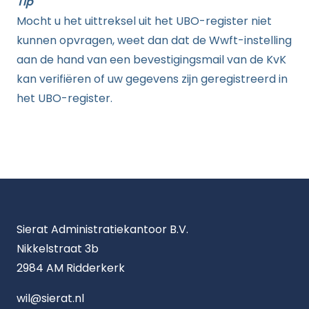
Tip
Mocht u het uittreksel uit het UBO-register niet
kunnen opvragen, weet dan dat de Wwft-instelling
aan de hand van een bevestigingsmail van de KvK
kan verifiëren of uw gegevens zijn geregistreerd in
het UBO-register.
Sierat Administratiekantoor B.V.
Nikkelstraat 3b
2984 AM Ridderkerk
wil@sierat.nl