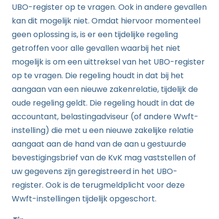
UBO-register op te vragen. Ook in andere gevallen
kan dit mogelijk niet. Omdat hiervoor momenteel
geen oplossing is, is er een tijdelijke regeling
getroffen voor alle gevallen waarbij het niet
mogelijk is om een uittreksel van het UBO-register
op te vragen. Die regeling houdt in dat bij het
aangaan van een nieuwe zakenrelatie, tijdelijk de
oude regeling geldt. Die regeling houdt in dat de
accountant, belastingadviseur (of andere Wwft-
instelling) die met u een nieuwe zakelijke relatie
aangaat aan de hand van de aan u gestuurde
bevestigingsbrief van de KvK mag vaststellen of
uw gegevens zijn geregistreerd in het UBO-
register. Ook is de terugmeldplicht voor deze
Wwft-instellingen tijdelijk opgeschort.