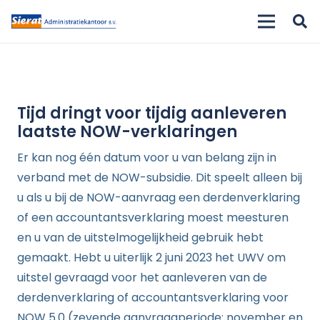
Tijd dringt voor tijdig aanleveren
laatste NOW-verklaringen
Er kan nog één datum voor u van belang zijn in
verband met de NOW-subsidie. Dit speelt alleen bij
u als u bij de NOW-aanvraag een derdenverklaring
of een accountantsverklaring moest meesturen
en u van de uitstelmogelijkheid gebruik hebt
gemaakt. Hebt u uiterlijk 2 juni 2023 het UWV om
uitstel gevraagd voor het aanleveren van de
derdenverklaring of accountantsverklaring voor
NOW 5.0 (zevende aanvraagperiode: november en