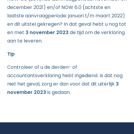
december 2021) en/of NOW 6.0 (achtste en
laatste aanvraagperiode: januari t/m maart 2022)
en dit uitstel gekregen? In dat geval hebt u nog tot
en met
3 november 2023
de tijd om de verklaring
aan te leveren.
Tip
Controleer of u de derden- of
accountantsverklaring hebt ingediend. Is dat nog
niet het geval, zorg er dan voor dat dit uiterlijk
3
november 2023
is gedaan.