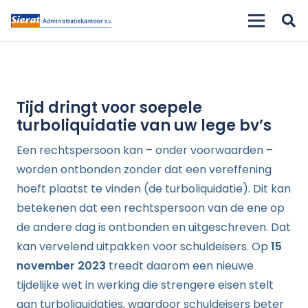
Tijd dringt voor soepele
turboliquidatie van uw lege bv’s
Een rechtspersoon kan – onder voorwaarden –
worden ontbonden zonder dat een vereffening
hoeft plaatst te vinden (de turboliquidatie). Dit kan
betekenen dat een rechtspersoon van de ene op
de andere dag is ontbonden en uitgeschreven. Dat
kan vervelend uitpakken voor schuldeisers. Op
15
november 2023
treedt daarom een nieuwe
tijdelijke wet in werking die strengere eisen stelt
aan turboliquidaties, waardoor schuldeisers beter