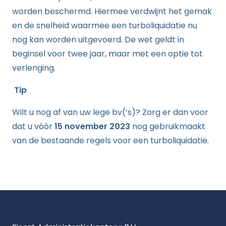
worden beschermd. Hiermee verdwijnt het gemak
en de snelheid waarmee een turboliquidatie nu
nog kan worden uitgevoerd. De wet geldt in
beginsel voor twee jaar, maar met een optie tot
verlenging.
Tip
Wilt u nog af van uw lege bv(‘s)? Zorg er dan voor
dat u vóór
15 november 2023
nog gebruikmaakt
van de bestaande regels voor een turboliquidatie.