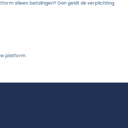
atform alleen betalingen? Dan geldt de verplichting
w platform.