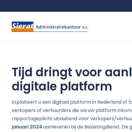
Tijd dringt voor aa
digitale platform
Exploiteert u een digitaal platform in Nederland of 
verkopers of verhuurders die via uw platform inkom
rapportageplicht uitsluitend voor verkopers/verhuu
januari 2024
aanleveren bij de Belastingdienst. De