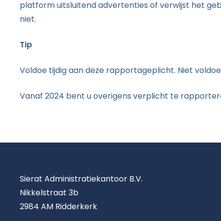
platform uitsluitend advertenties of verwijst het g
niet.
Tip
Voldoe tijdig aan deze rapportageplicht. Niet voldoe
Vanaf 2024 bent u overigens verplicht te rapporte
Sierat Administratiekantoor B.V.
Nikkelstraat 3b
2984 AM Ridderkerk