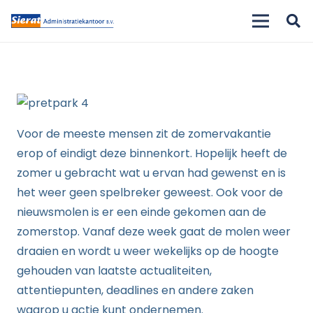
Voor de meeste mensen zit de zomervakantie
erop of eindigt deze binnenkort. Hopelijk heeft de
zomer u gebracht wat u ervan had gewenst en is
het weer geen spelbreker geweest. Ook voor de
nieuwsmolen is er een einde gekomen aan de
zomerstop. Vanaf deze week gaat de molen weer
draaien en wordt u weer wekelijks op de hoogte
gehouden van laatste actualiteiten,
attentiepunten, deadlines en andere zaken
waarop u actie kunt ondernemen.