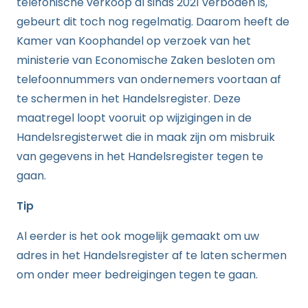
telefonische verkoop al sinds 2021 verboden is,
gebeurt dit toch nog regelmatig. Daarom heeft de
Kamer van Koophandel op verzoek van het
ministerie van Economische Zaken besloten om
telefoonnummers van ondernemers voortaan af
te schermen in het Handelsregister. Deze
maatregel loopt vooruit op wijzigingen in de
Handelsregisterwet die in maak zijn om misbruik
van gegevens in het Handelsregister tegen te
gaan.
Tip
Al eerder is het ook mogelijk gemaakt om uw
adres in het Handelsregister af te laten schermen
om onder meer bedreigingen tegen te gaan.