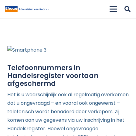
Telefoonnummers in
Handelsregister voortaan
afgeschermd
Het is u waarschijnlijk ook al regelmatig overkomen
dat u ongevraagd – en vooral ook ongewenst –
telefonisch wordt benaderd door verkopers. Zij
komen aan uw gegevens via uw inschrijving in het
Handelsregister. Hoewel ongevraagde