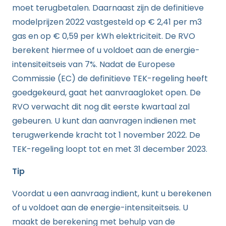
moet terugbetalen. Daarnaast zijn de definitieve
modelprijzen 2022 vastgesteld op € 2,41 per m3
gas en op € 0,59 per kWh elektriciteit. De RVO
berekent hiermee of u voldoet aan de energie-
intensiteitseis van 7%. Nadat de Europese
Commissie (EC) de definitieve TEK-regeling heeft
goedgekeurd, gaat het aanvraagloket open. De
RVO verwacht dit nog dit eerste kwartaal zal
gebeuren. U kunt dan aanvragen indienen met
terugwerkende kracht tot 1 november 2022. De
TEK-regeling loopt tot en met 31 december 2023.
Tip
Voordat u een aanvraag indient, kunt u berekenen
of u voldoet aan de energie-intensiteitseis. U
maakt de berekening met behulp van de