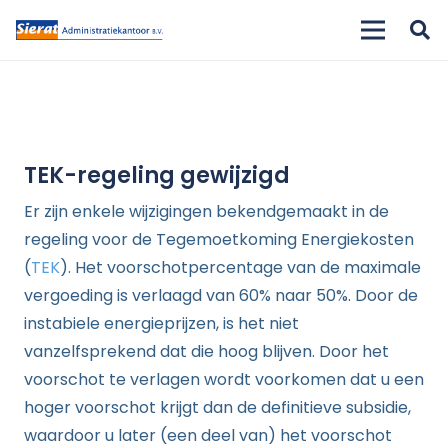
TEK-regeling gewijzigd
Er zijn enkele wijzigingen bekendgemaakt in de
regeling voor de Tegemoetkoming Energiekosten
(
TEK
). Het voorschotpercentage van de maximale
vergoeding is verlaagd van 60% naar 50%. Door de
instabiele energieprijzen, is het niet
vanzelfsprekend dat die hoog blijven. Door het
voorschot te verlagen wordt voorkomen dat u een
hoger voorschot krijgt dan de definitieve subsidie,
waardoor u later (een deel van) het voorschot