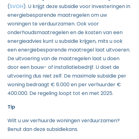
(
SVOH
). U krijgt deze subsidie voor investeringen in
energiebesparende maatregelen om uw
woningen te verduurzamen. Ook voor
onderhoudsmaatregelen en de kosten van een
energieadvies kunt u subsidie krijgen, mits u ook
een energiebesparende maatregel laat uitvoeren.
De uitvoering van de maatregelen laat u doen
door een bouw- of installatiebedrijf. U doet de
uitvoering dus niet zelf. De maximale subsidie per
woning bedraagt € 6.000 en per verhuurder €
400.000. De regeling loopt tot en met 2025.
Tip
Wilt u uw verhuurde woningen verduurzamen?
Benut dan deze subsidiekans.