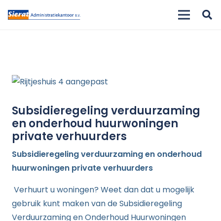
Subsidieregeling verduurzaming
en onderhoud huurwoningen
private verhuurders
Subsidieregeling verduurzaming en onderhoud
huurwoningen private verhuurders
Verhuurt u woningen? Weet dan dat u mogelijk
gebruik kunt maken van de Subsidieregeling
Verduurzaming en Onderhoud Huurwoningen