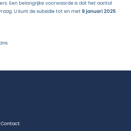
rs. Een belangrijke voorwaarde is dat het aantal
vraag. U kunt de subsidie tot en met
8 januari 2025
ans.
Contact