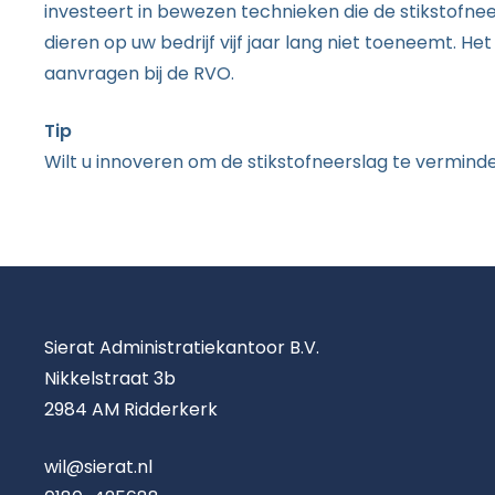
investeert in bewezen technieken die de stikstofnee
dieren op uw bedrijf vijf jaar lang niet toeneemt. 
aanvragen bij de RVO.
Tip
Wilt u innoveren om de stikstofneerslag te verminde
Sierat Administratiekantoor B.V.
Nikkelstraat 3b
2984 AM Ridderkerk
wil@sierat.nl