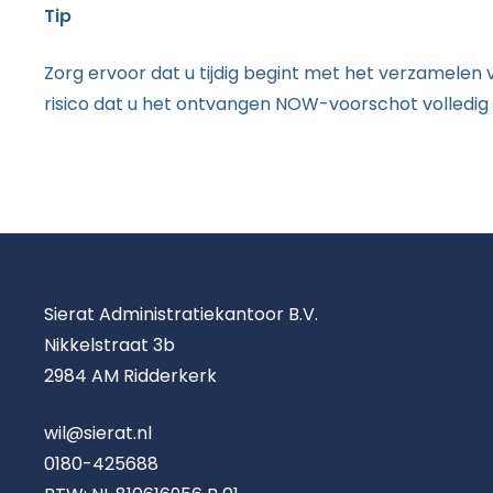
Tip
Zorg ervoor dat u tijdig begint met het verzamelen 
risico dat u het ontvangen NOW-voorschot volledig
Sierat Administratiekantoor B.V.
Nikkelstraat 3b
2984 AM Ridderkerk
wil@sierat.nl
0180-425688