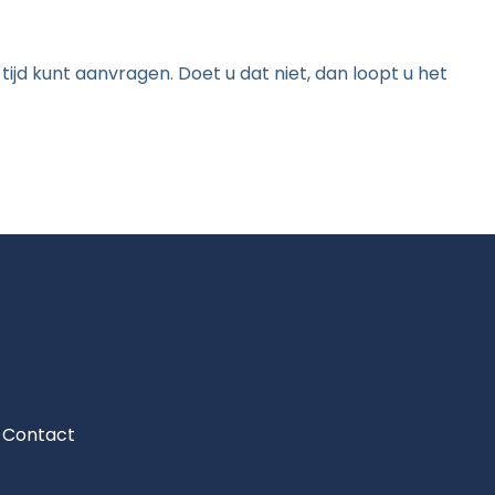
ijd kunt aanvragen. Doet u dat niet, dan loopt u het
Contact