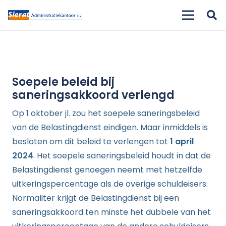
Soepele beleid bij
saneringsakkoord verlengd
Op 1 oktober jl. zou het soepele saneringsbeleid
van de Belastingdienst eindigen. Maar inmiddels is
besloten om dit beleid te verlengen tot
1 april
2024
. Het soepele saneringsbeleid houdt in dat de
Belastingdienst genoegen neemt met hetzelfde
uitkeringspercentage als de overige schuldeisers.
Normaliter krijgt de Belastingdienst bij een
saneringsakkoord ten minste het dubbele van het