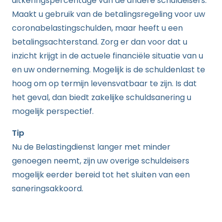
uitkeringspercentage van de andere schuldeisers.
Maakt u gebruik van de betalingsregeling voor uw
coronabelastingschulden, maar heeft u een
betalingsachterstand. Zorg er dan voor dat u
inzicht krijgt in de actuele financiële situatie van u
en uw onderneming. Mogelijk is de schuldenlast te
hoog om op termijn levensvatbaar te zijn. Is dat
het geval, dan biedt zakelijke schuldsanering u
mogelijk perspectief.
Tip
Nu de Belastingdienst langer met minder
genoegen neemt, zijn uw overige schuldeisers
mogelijk eerder bereid tot het sluiten van een
saneringsakkoord.