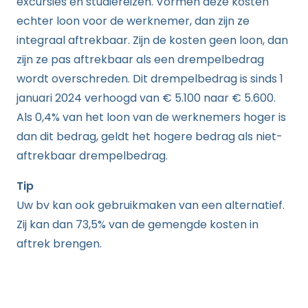
excursies en studiereizen. Vormen deze kosten
echter loon voor de werknemer, dan zijn ze
integraal aftrekbaar. Zijn de kosten geen loon, dan
zijn ze pas aftrekbaar als een drempelbedrag
wordt overschreden. Dit drempelbedrag is sinds 1
januari 2024 verhoogd van € 5.100 naar € 5.600.
Als 0,4% van het loon van de werknemers hoger is
dan dit bedrag, geldt het hogere bedrag als niet-
aftrekbaar drempelbedrag.
Tip
Uw bv kan ook gebruikmaken van een alternatief.
Zij kan dan 73,5% van de gemengde kosten in
aftrek brengen.