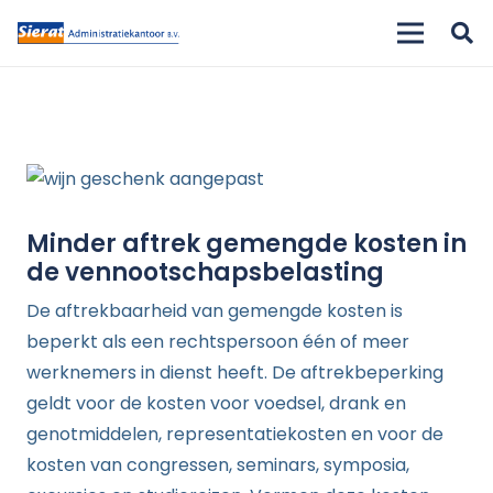
Minder aftrek gemengde kosten in
de vennootschapsbelasting
De aftrekbaarheid van gemengde kosten is
beperkt als een rechtspersoon één of meer
werknemers in dienst heeft. De aftrekbeperking
geldt voor de kosten voor voedsel, drank en
genotmiddelen, representatiekosten en voor de
kosten van congressen, seminars, symposia,