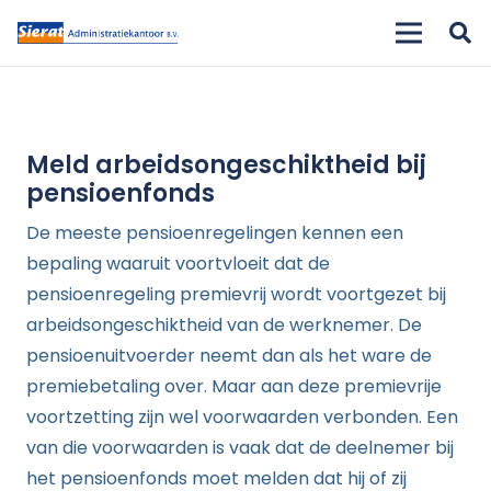
Meld arbeidsongeschiktheid bij
pensioenfonds
De meeste pensioenregelingen kennen een
bepaling waaruit voortvloeit dat de
pensioenregeling premievrij wordt voortgezet bij
arbeidsongeschiktheid van de werknemer. De
pensioenuitvoerder neemt dan als het ware de
premiebetaling over. Maar aan deze premievrije
voortzetting zijn wel voorwaarden verbonden. Een
van die voorwaarden is vaak dat de deelnemer bij
het pensioenfonds moet melden dat hij of zij