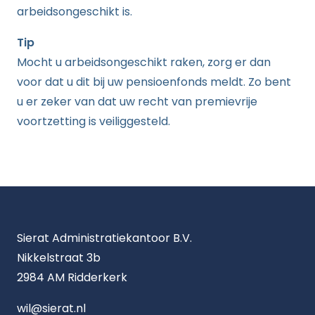
arbeidsongeschikt is.
Tip
Mocht u arbeidsongeschikt raken, zorg er dan
voor dat u dit bij uw pensioenfonds meldt. Zo bent
u er zeker van dat uw recht van premievrije
voortzetting is veiliggesteld.
Sierat Administratiekantoor B.V.
Nikkelstraat 3b
2984 AM Ridderkerk
wil@sierat.nl