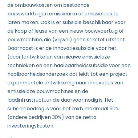
de ombouwkosten om bestaande
bouwwerktuigen emissiearm of emissieloos te
laten maken. Ook is er subsidie beschikbaar voor
de koop of lease van een nieuw bouwvoertuig of
bouwmachine, die (vrijwel) geen stikstof uitstoot.
Daarnaast is er de Innovatiesubsidie voor het
(door)ontwikkelen van nieuwe emissieloze
technieken en een haalbaarheidssubsidie voor een
haalbaarheidsonderzoek dat leidt tot een project
experimentele ontwikkeling naar innovaties van
emissieloze bouwmachines en de
laadinfrastructuur die daarvoor nodig is. Het
subsidiebedrag is voor het mkb maximaal 50%
(andere bedrijven 30%) van de netto
investeringskosten.