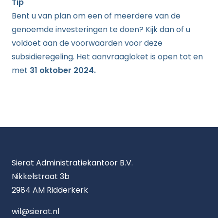
Tip
Bent u van plan om een of meerdere van de
genoemde investeringen te doen? Kijk dan of u
voldoet aan de voorwaarden voor deze
subsidieregeling. Het aanvraagloket is open tot en
met
31 oktober 2024.
Sierat Administratiekantoor B.V.
Nikkelstraat 3b
2984 AM Ridderkerk
wil@sierat.nl