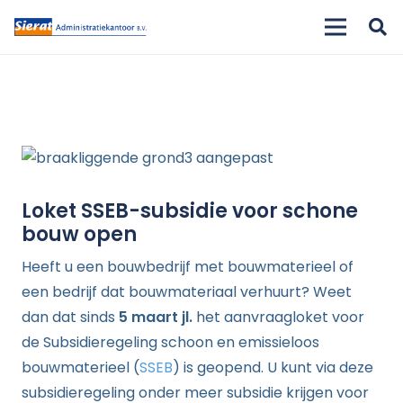
Loket SSEB-subsidie voor schone
bouw open
Heeft u een bouwbedrijf met bouwmaterieel of
een bedrijf dat bouwmateriaal verhuurt? Weet
dan dat sinds
5 maart jl.
het aanvraagloket voor
de Subsidieregeling schoon en emissieloos
bouwmaterieel (
SSEB
) is geopend. U kunt via deze
subsidieregeling onder meer subsidie krijgen voor