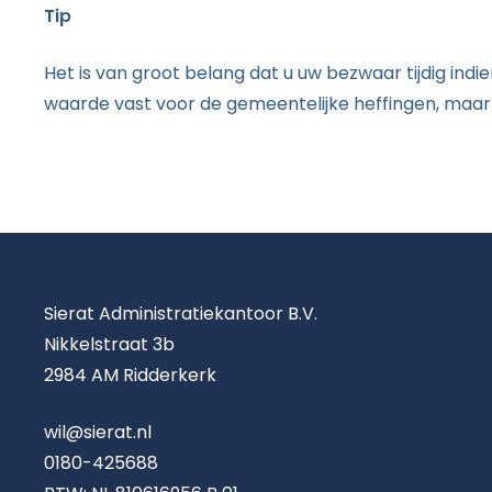
Tip
Het is van groot belang dat u uw bezwaar tijdig in
waarde vast voor de gemeentelijke heffingen, maar
Sierat Administratiekantoor B.V.
Nikkelstraat 3b
2984 AM Ridderkerk
wil@sierat.nl
0180-425688