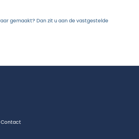
zwaar gemaakt? Dan zit u aan de vastgestelde
Contact