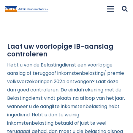
Laat uw voorlopige IB-aanslag
controleren
Hebt u van de Belastingdienst een voorlopige
aanslag of teruggaaf inkomstenbelasting/ premie
volksverzekeringen 2024 ontvangen? Laat deze
dan goed controleren. De eindafrekening met de
Belastingdienst vindt plaats na afloop van het jaar,
wanneer u de aangifte inkomstenbelasting hebt
ingediend. Hebt u dan te weinig
inkomstenbelasting betaald of juist te veel
teruggaaf gehad, dan moet u die belasting alsnog