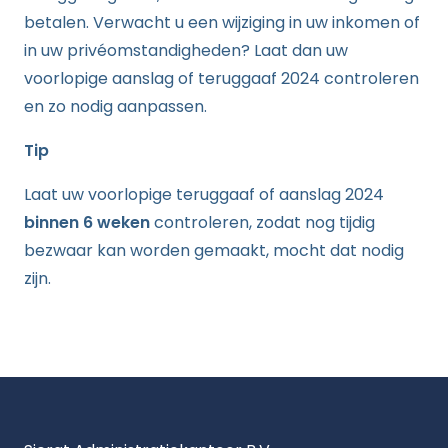
betalen. Verwacht u een wijziging in uw inkomen of
in uw privéomstandigheden? Laat dan uw
voorlopige aanslag of teruggaaf 2024 controleren
en zo nodig aanpassen.
Tip
Laat uw voorlopige teruggaaf of aanslag 2024
binnen 6 weken
controleren, zodat nog tijdig
bezwaar kan worden gemaakt, mocht dat nodig
zijn.