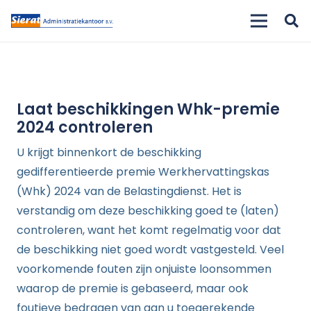
Laat beschikkingen Whk-premie
2024 controleren
U krijgt binnenkort de beschikking
gedifferentieerde premie Werkhervattingskas
(Whk) 2024 van de Belastingdienst. Het is
verstandig om deze beschikking goed te (laten)
controleren, want het komt regelmatig voor dat
de beschikking niet goed wordt vastgesteld. Veel
voorkomende fouten zijn onjuiste loonsommen
waarop de premie is gebaseerd, maar ook
foutieve bedragen van aan u toegerekende