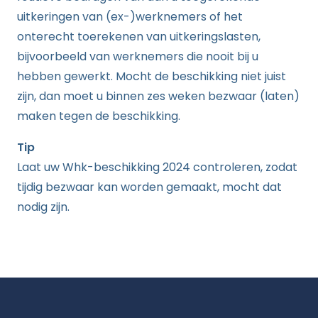
uitkeringen van (ex-)werknemers of het
onterecht toerekenen van uitkeringslasten,
bijvoorbeeld van werknemers die nooit bij u
hebben gewerkt. Mocht de beschikking niet juist
zijn, dan moet u binnen zes weken bezwaar (laten)
maken tegen de beschikking.
Tip
Laat uw Whk-beschikking 2024 controleren, zodat
tijdig bezwaar kan worden gemaakt, mocht dat
nodig zijn.