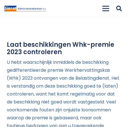
Laat beschikkingen Whk-premie
2023 controleren
U hebt waarschijnlijk inmiddels de beschikking
gedifferentieerde premie Werkhervattingskas
(Whk) 2023 ontvangen van de Belastingdienst. Het
is verstandig om deze beschikking goed te (laten)
controleren, want het komt regelmatig voor dat
de beschikking niet goed wordt vastgesteld. Veel
voorkomende fouten zijn onjuiste loonsommen
waarop de premie is gebaseerd, maar ook
foutieve bedragen van aan u toegerekende