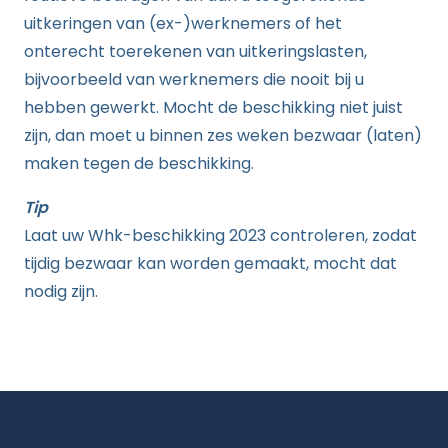
uitkeringen van (ex-)werknemers of het
onterecht toerekenen van uitkeringslasten,
bijvoorbeeld van werknemers die nooit bij u
hebben gewerkt. Mocht de beschikking niet juist
zijn, dan moet u binnen zes weken bezwaar (laten)
maken tegen de beschikking.
Tip
Laat uw Whk-beschikking 2023 controleren, zodat
tijdig bezwaar kan worden gemaakt, mocht dat
nodig zijn.