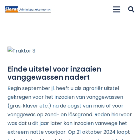
Einde uitstel voor inzaaien
vanggewassen nadert
Begin september jl. heeft u als agrariër uitstel
gekregen voor het inzaaien van vanggewassen
(gras, klaver etc.) na de oogst van mais of voor
vanggewas op zand- en lössgrond. Reden hiervoor
was dat u dit jaar later kon inzaaien vanwege het
extreem natte voorjaar. Op 21 oktober 2024 loopt