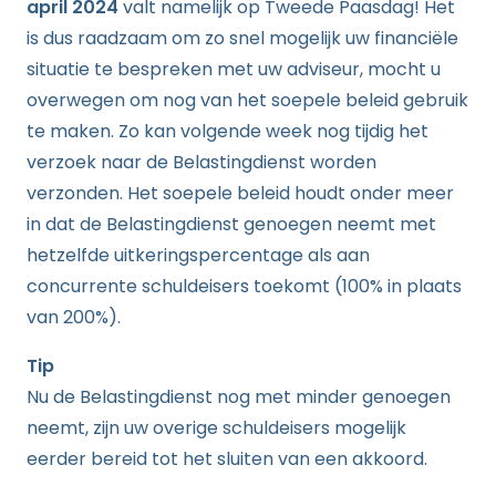
april 2024
valt namelijk op Tweede Paasdag! Het
is dus raadzaam om zo snel mogelijk uw financiële
situatie te bespreken met uw adviseur, mocht u
overwegen om nog van het soepele beleid gebruik
te maken. Zo kan volgende week nog tijdig het
verzoek naar de Belastingdienst worden
verzonden. Het soepele beleid houdt onder meer
in dat de Belastingdienst genoegen neemt met
hetzelfde uitkeringspercentage als aan
concurrente schuldeisers toekomt (100% in plaats
van 200%).
Tip
Nu de Belastingdienst nog met minder genoegen
neemt, zijn uw overige schuldeisers mogelijk
eerder bereid tot het sluiten van een akkoord.