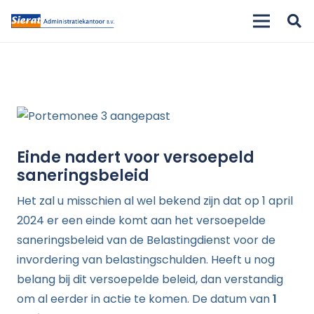
Einde nadert voor versoepeld
saneringsbeleid
Het zal u misschien al wel bekend zijn dat op 1 april
2024 er een einde komt aan het versoepelde
saneringsbeleid van de Belastingdienst voor de
invordering van belastingschulden. Heeft u nog
belang bij dit versoepelde beleid, dan verstandig
om al eerder in actie te komen. De datum van
1