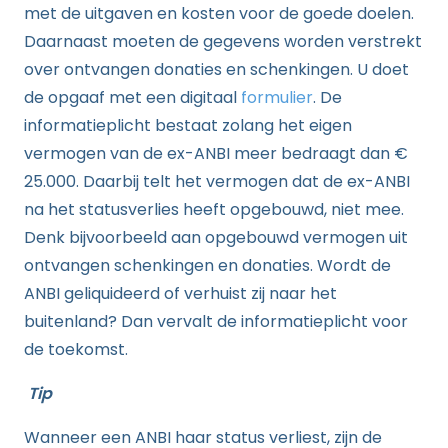
met de uitgaven en kosten voor de goede doelen.
Daarnaast moeten de gegevens worden verstrekt
over ontvangen donaties en schenkingen. U doet
de opgaaf met een digitaal
formulier
. De
informatieplicht bestaat zolang het eigen
vermogen van de ex-ANBI meer bedraagt dan €
25.000. Daarbij telt het vermogen dat de ex-ANBI
na het statusverlies heeft opgebouwd, niet mee.
Denk bijvoorbeeld aan opgebouwd vermogen uit
ontvangen schenkingen en donaties. Wordt de
ANBI geliquideerd of verhuist zij naar het
buitenland? Dan vervalt de informatieplicht voor
de toekomst.
Tip
Wanneer een ANBI haar status verliest, zijn de