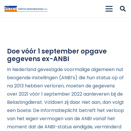
Doe vóór 1 september opgave
gegevens ex-ANBI
In Nederland gevestigde voormalige algemeen nut
beogende instellingen (ANBI’s) die hun status op of
na 2013 hebben verloren, moeten de gegevens
over 2021 vóór 1 september 2022 aanleveren bij de
Belastingdienst. Voldoen zij daar niet aan, dan volgt
een boete. De informatieplicht betreft het verloop
van het eigen vermogen van de ANBI vanaf het
moment dat de ANBI-status eindigde, verminderd