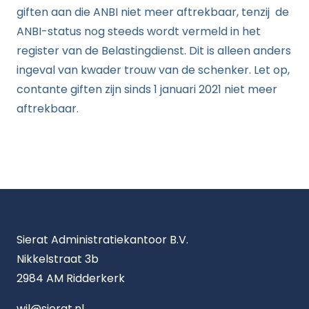
giften aan die ANBI niet meer aftrekbaar, tenzij de
ANBI-status nog steeds wordt vermeld in het
register van de Belastingdienst. Dit is alleen anders
ingeval van kwader trouw van de schenker. Let op,
contante giften zijn sinds 1 januari 2021 niet meer
aftrekbaar.
Sierat Administratiekantoor B.V.
Nikkelstraat 3b
2984 AM Ridderkerk
wil@sierat.nl