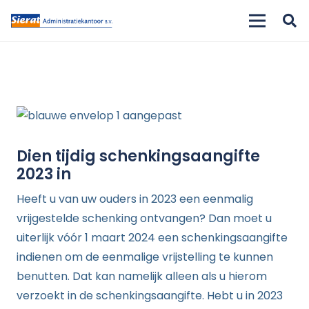
Dien tijdig schenkingsaangifte
2023 in
Heeft u van uw ouders in 2023 een eenmalig
vrijgestelde schenking ontvangen? Dan moet u
uiterlijk vóór 1 maart 2024 een schenkingsaangifte
indienen om de eenmalige vrijstelling te kunnen
benutten. Dat kan namelijk alleen als u hierom
verzoekt in de schenkingsaangifte. Hebt u in 2023