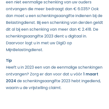
een niet eenmalige schenking van uw ouders
ontvangen die meer bedraagt dan € 6.035? Ook
dan moet u een schenkingsaangifte indienen bij de
Belastingdienst. Bij een schenking van derden geldt
dit al bij een schenking van meer dan € 2.418. De
schenkingsaangifte 2023 dient u digitaal in.
Daarvoor logt u in met uw DigiD op
MijnBelastingdienst.
Tip
Heeft u in 2023 een van de eenmalige schenkingen
ontvangen? Zorg er dan voor dat u vóór
1 maart
2024
de schenkingsaangifte 2023 hebt ingediend,
waarin u de vrijstelling claimt.