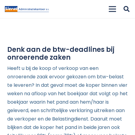
Denk aan de btw-deadlines bij
onroerende zaken
Heeft u bij de koop of verkoop van een
onroerende zaak ervoor gekozen om btw-belast
te leveren? In dat geval moet de koper binnen vier
weken na afloop van het boekjaar dat volgt op het
boekjaar waarin het pand aan hem/haar is
geleverd, een schriftelijke verklaring uitreiken aan
de verkoper en de Belastingdienst. Daaruit moet
blijken dat de koper het pand in beide jaren ook