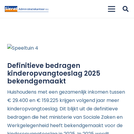
Definitieve bedragen
kinderopvangtoeslag 2025
bekendgemaakt
Huishoudens met een gezamenlijk inkomen tussen
€ 29.400 en € 159.225 krijgen volgend jaar meer
kinderopvangtoeslag. Dit blijkt uit de definitieve
bedragen die het ministerie van Sociale Zaken en
Werkgelegenheid heeft bekendgemaakt voor de
kinderopvangtoeslag in 2025. In 2025 wordt