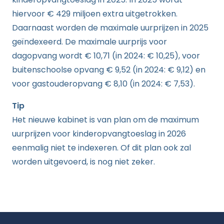
hiervoor € 429 miljoen extra uitgetrokken.
Daarnaast worden de maximale uurprijzen in 2025
geïndexeerd. De maximale uurprijs voor
dagopvang wordt € 10,71 (in 2024: € 10,25), voor
buitenschoolse opvang € 9,52 (in 2024: € 9,12) en
voor gastouderopvang € 8,10 (in 2024: € 7,53).
Tip
Het nieuwe kabinet is van plan om de maximum
uurprijzen voor kinderopvangtoeslag in 2026
eenmalig niet te indexeren. Of dit plan ook zal
worden uitgevoerd, is nog niet zeker.