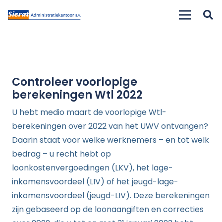
Controleer voorlopige
berekeningen Wtl 2022
U hebt medio maart de voorlopige Wtl-
berekeningen over 2022 van het UWV ontvangen?
Daarin staat voor welke werknemers – en tot welk
bedrag – u recht hebt op
loonkostenvergoedingen (LKV), het lage-
inkomensvoordeel (LIV) of het jeugd-lage-
inkomensvoordeel (jeugd-LIV). Deze berekeningen
zijn gebaseerd op de loonaangiften en correcties