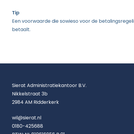
Tip
Een voorwaarde die sowieso voor de betalingsregeling 
betaalt.
Sierat Administratiekantoor B.V.
Nikkelstraat 3b
2984 AM Ridderkerk
wil@sierat.nl
0180-425688