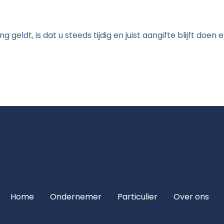
geldt, is dat u steeds tijdig en juist aangifte blijft doen
Home
Ondernemer
Particulier
Over ons