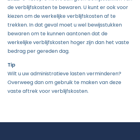
de verblijfskosten te bewaren. U kunt er ook voor
kiezen om de werkelijke verblijfskosten af te
trekken. In dat geval moet u wel bewijsstukken
bewaren om te kunnen aantonen dat de
werkelijke verblijfskosten hoger zijn dan het vaste
bedrag per gereden dag.
Tip
Wilt u uw administratieve lasten verminderen?
Overweeg dan om gebruik te maken van deze
vaste aftrek voor verblijfskosten.