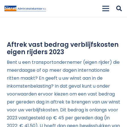
Aftrek vast bedrag verblijfskosten
eigen rijders 2023
Bent u een transportondernemer (eigen rijder) die
meerdaagse of op meer dagen internationale
ritten maakt? En geeft u uw winst aan in de
inkomstenbelasting? In dat geval kunt u onder
voorwaarden ervoor kiezen om een vast bedrag
per gereden dag in aftrek te brengen van uw winst
voor uw verblijfskosten. Dit bedrag is onlangs voor
2023 vastgesteld op € 45 per gereden dag (in
2022: € 41,50). U hoeft dan geen bewijsstukken van